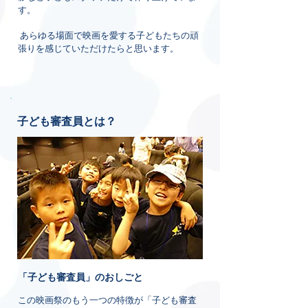
す。
あらゆる場面で映画を愛する子どもたちの頑
張りを感じていただけたらと思います。
子ども審査員とは？
「子ども審査員」のおしごと
この映画祭のもう一つの特徴が「子ども審査