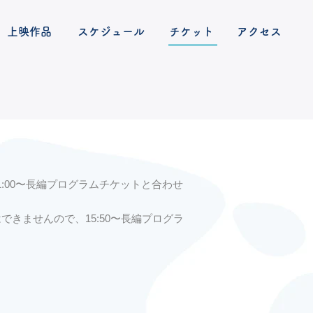
上映作品
スケジュール
チケット
アクセス
1:00〜長編プログラムチケットと合わせ
はできませんので、
15:50〜長編プログラ