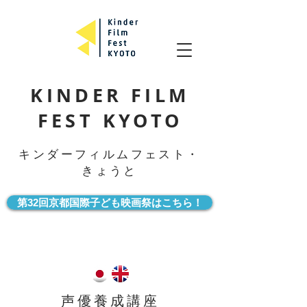
KINDER FILM
FEST KYOTO
キンダーフィルムフェスト・
きょうと
第32回京都国際子ども映画祭はこちら！
声優養成講座