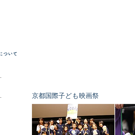
について
京都国際子ども映画祭