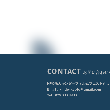
CONTACT
お問い合わせ
NPO法人キンダーフィルムフェストきょ
Email :
kinder.kyoto@gmail.com
Tel : 075-212-8612