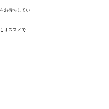
をお待ちしてい
もオススメで