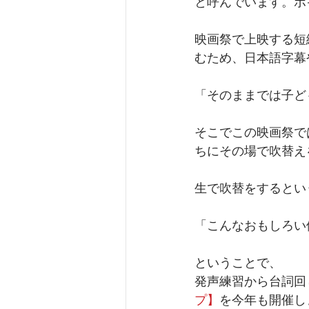
と呼んでいます。ボ
映画祭で上映する短
むため、日本語字幕
「そのままでは子ど
そこでこの映画祭で
ちにその場で吹替え
生で吹替をするとい
「こんなおもしろい
ということで、
発声練習から台詞回
プ】
を今年も開催し