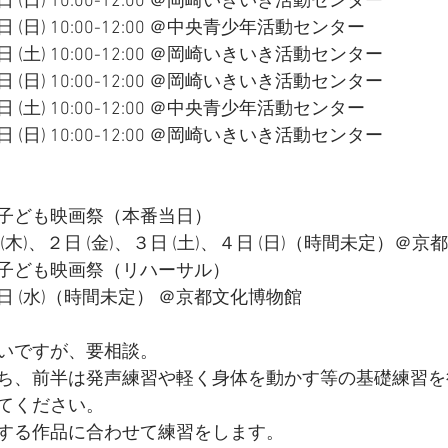
日) 10:00-12:00 ＠岡崎いきいき活動センター
日) 10:00-12:00 ＠中央青少年活動センター
土) 10:00-12:00 ＠岡崎いきいき活動センター
日) 10:00-12:00 ＠岡崎いきいき活動センター
土) 10:00-12:00 ＠中央青少年活動センター
日) 10:00-12:00 ＠岡崎いきいき活動センター
子ども映画祭（本番当日）
木)、２日 (金)、３日 (土)、４日 (日)（時間未定）＠
子ども映画祭（リハーサル）
 (水)（時間未定） ＠京都文化博物館
いですが、要相談。
ち、前半は発声練習や軽く身体を動かす等の基礎練習を
てください。
する作品に合わせて練習をします。