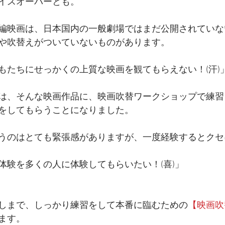
イスオーバーとも。
編映画は、日本国内の一般劇場ではまだ公開されていな
や吹替えがついていないものがあります。
もたちにせっかくの上質な映画を観てもらえない！(汗)
は、そんな映画作品に、映画吹替ワークショップで練
をしてもらうことになりました。
うのはとても緊張感がありますが、一度経験するとクセ
体験を多くの人に体験してもらいたい！(喜)」
しまで、しっかり練習をして本番に臨むための
【映画吹
ます。