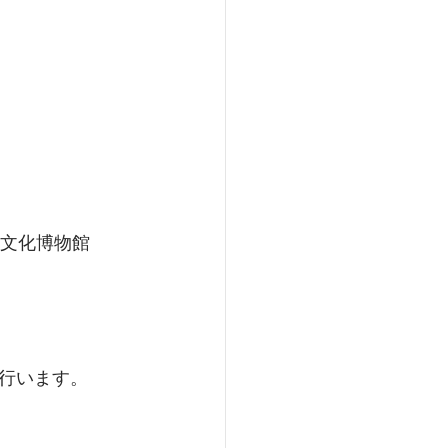
京都文化博物館
行います。