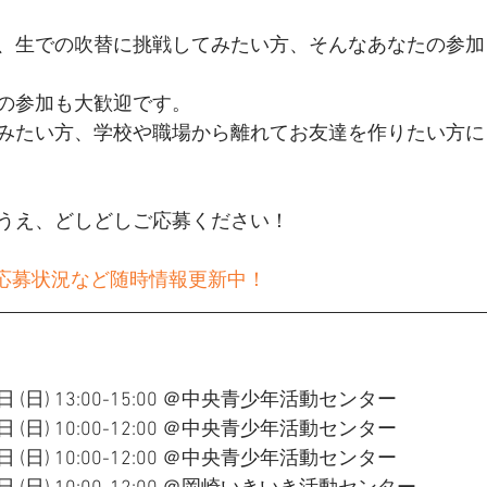
、生での吹替に挑戦してみたい方、そんなあなたの参加
の参加も大歓迎です。
みたい方、学校や職場から離れてお友達を作りたい方に
うえ、どしどしご応募ください！
tterで応募状況など随時情報更新中！
(日) 13:00-15:00 ＠中央青少年活動センター
日) 10:00-12:00 ＠中央青少年活動センター
日) 10:00-12:00 ＠中央青少年活動センター