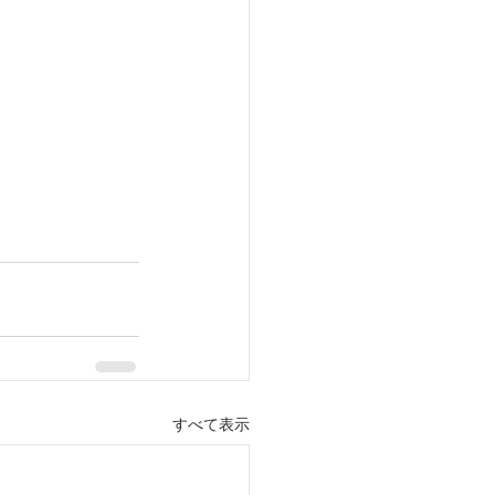
すべて表示